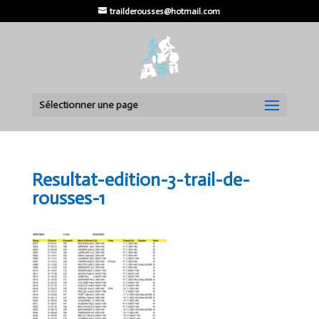
trailderousses@hotmail.com
Sélectionner une page
Resultat-edition-3-trail-de-
rousses-1