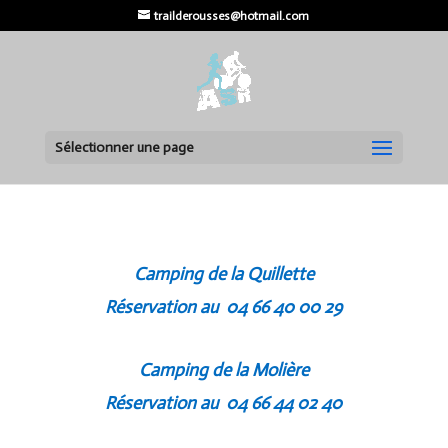
trailderousses@hotmail.com
Sélectionner une page
Camping de la Quillette
Réservation au 04 66 40 00 29
Camping de la Molière
Réservation au 04 66 44 02 40