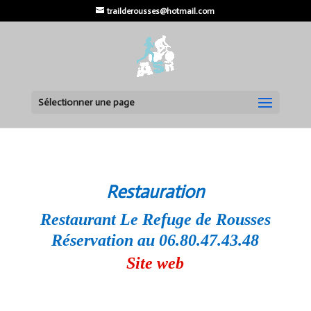
trailderousses@hotmail.com
Sélectionner une page
Restauration
Restaurant Le Refuge de Rousses
Réservation au 06.80.47.43.48
Site web