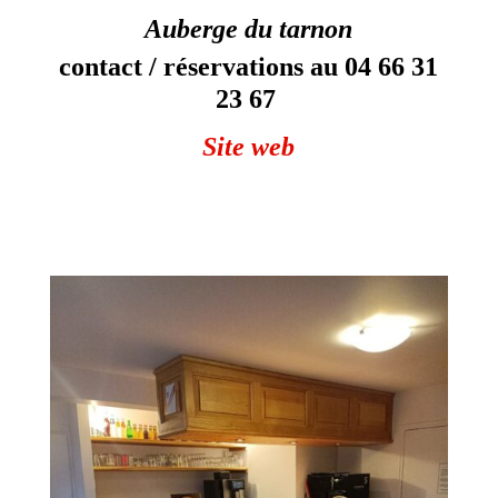
Auberge du tarnon
contact / réservations au
04 66 31
23 67
Site web