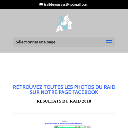
trailderousses@hotmail.com
Sélectionner une page
RETROUVEZ TOUTES LES PHOTOS DU RAID
SUR NOTRE PAGE FACEBOOK
RESULTATS DU RAID 2018