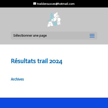
trailderousses@hotmail.com
Sélectionner une page
Résultats trail 2024
Résultats trail 2024
Archives