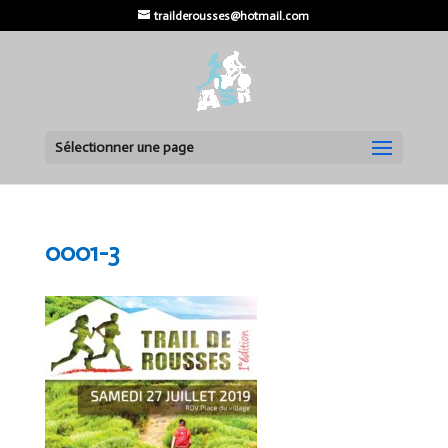
trailderousses@hotmail.com
Sélectionner une page
0001-3