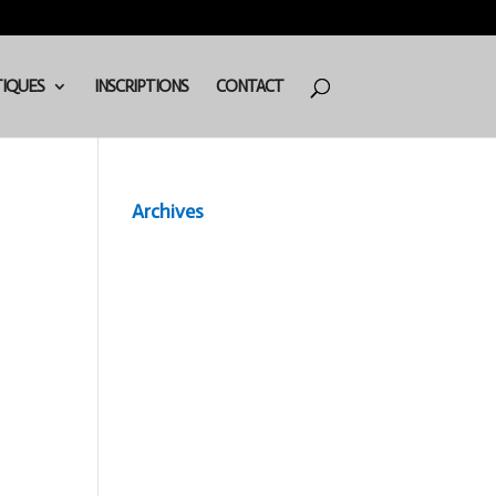
TIQUES
INSCRIPTIONS
CONTACT
Archives