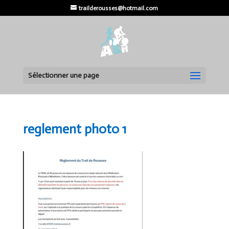
trailderousses@hotmail.com
Sélectionner une page
reglement photo 1