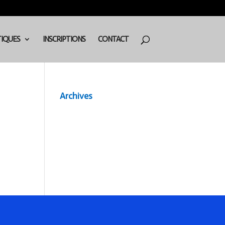
TIQUES
INSCRIPTIONS
CONTACT
Archives