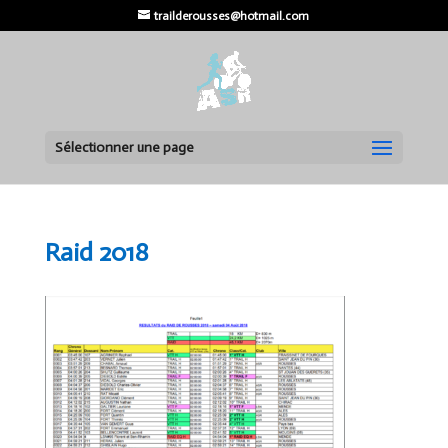
trailderousses@hotmail.com
Sélectionner une page
Raid 2018